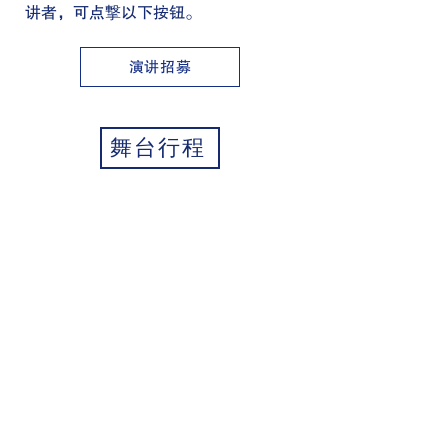
讲者，可点撃以下按钮。
演讲招募
舞台行程