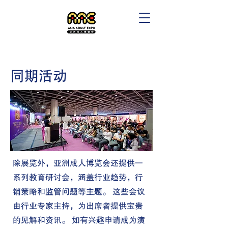
同期活动
除展览外，亚洲成人博览会还提供一
系列教育研讨会，涵盖行业趋势，行
销策略和监管问题等主题。 这些会议
由行业专家主持，为出席者提供宝贵
的见解和资讯。 如有兴趣申请成为演